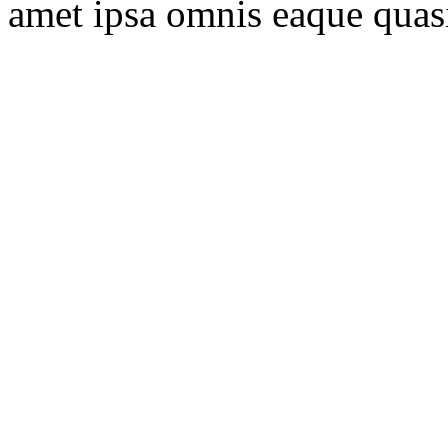
amet ipsa omnis eaque quasi